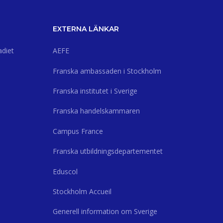
EXTERNA LÄNKAR
adiet
AEFE
Franska ambassaden i Stockholm
Franska institutet i Sverige
Franska handelskammaren
Campus France
Franska utbildningsdepartementet
Eduscol
Stockholm Accueil
Generell information om Sverige