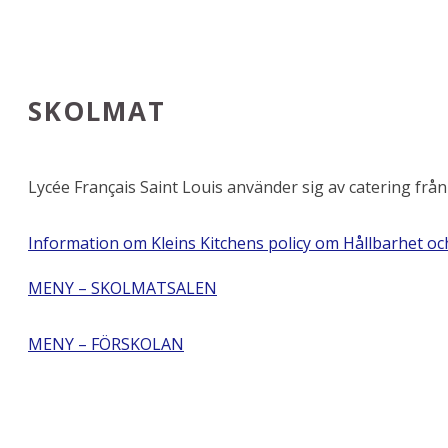
SKOLMAT
Lycée Français Saint Louis använder sig av catering från
Information om Kleins Kitchens policy om Hållbarhet oc
MENY – SKOLMATSALEN
MENY – FÖRSKOLAN