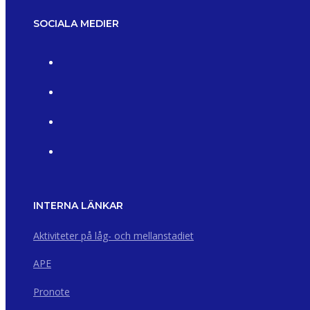
SOCIALA MEDIER
INTERNA LÄNKAR
Aktiviteter på låg- och mellanstadiet
APE
Pronote