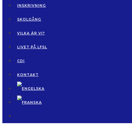
INSKRIVNING
SKOLGÅNG
VILKA ÄR VI?
LIVET PÅ LFSL
CDI
KONTAKT