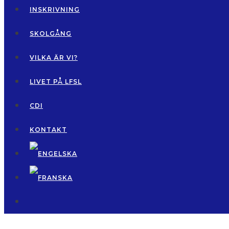
INSKRIVNING
SKOLGÅNG
VILKA ÄR VI?
LIVET PÅ LFSL
CDI
KONTAKT