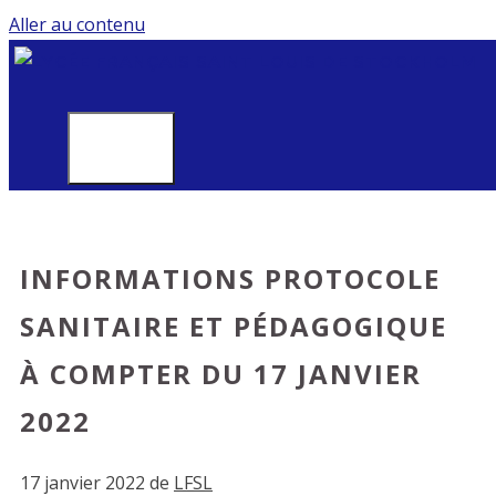
Aller au contenu
MENU
INFORMATIONS PROTOCOLE
SANITAIRE ET PÉDAGOGIQUE
À COMPTER DU 17 JANVIER
2022
17 janvier 2022
de
LFSL