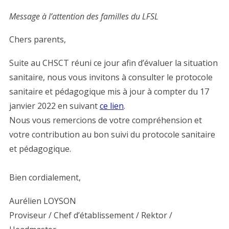
Message à l’attention des familles du LFSL
Chers parents,
Suite au CHSCT réuni ce jour afin d’évaluer la situation
sanitaire, nous vous invitons à consulter le protocole
sanitaire et pédagogique mis à jour à compter du 17
janvier 2022 en suivant
ce lien
.
Nous vous remercions de votre compréhension et
votre contribution au bon suivi du protocole sanitaire
et pédagogique.
Bien cordialement,
Aurélien LOYSON
Proviseur / Chef d’établissement / Rektor /