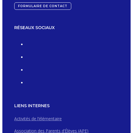
FORMULAIRE DE CONTACT
RÉSEAUX SOCIAUX
LIENS INTERNES
Activités de l’élémentaire
Association des Parents d’Élèves (APE)