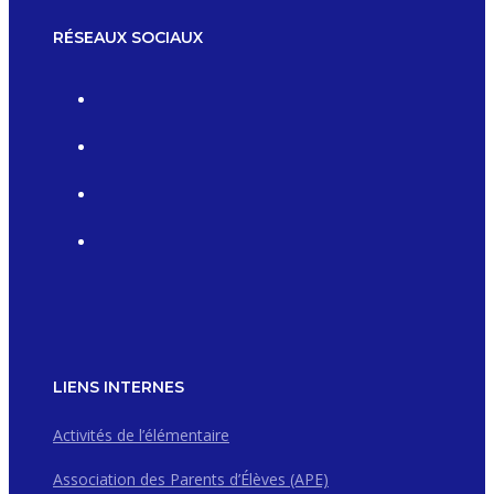
RÉSEAUX SOCIAUX
LIENS INTERNES
Activités de l’élémentaire
Association des Parents d’Élèves (APE)