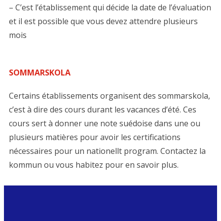
– C’est l’établissement qui décide la date de l’évaluation
et il est possible que vous devez attendre plusieurs
mois
SOMMARSKOLA
Certains établissements organisent des sommarskola,
c’est à dire des cours durant les vacances d’été. Ces
cours sert à donner une note suédoise dans une ou
plusieurs matières pour avoir les certifications
nécessaires pour un nationellt program. Contactez la
kommun ou vous habitez pour en savoir plus.