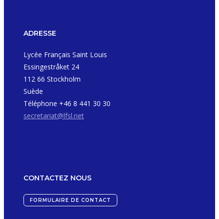
ADRESSE
Lycée Français Saint Louis
Essingestråket 24
112 66 Stockholm
Suède
Téléphone +46 8 441 30 30
secretariat@lfsl.net
CONTACTEZ NOUS
FORMULAIRE DE CONTACT