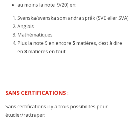
au moins la note 9/20) en:
Svenska/svenska som andra språk (SVE eller SVA)
Anglais
Mathématiques
Plus la note 9 en encore
5
matières, c’est à dire
en
8
matières en tout
SANS CERTIFICATIONS
:
Sans certifications il y a trois possibilités pour
étudier/rattraper: