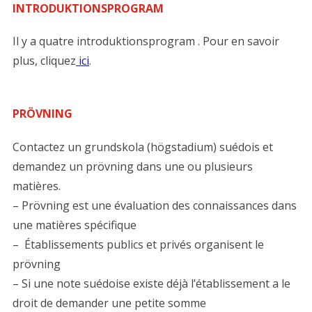
INTRODUKTIONSPROGRAM
Il y a quatre introduktionsprogram . Pour en savoir
plus, cliquez
ici
.
PRÖVNING
Contactez un grundskola (högstadium) suédois et
demandez un prövning dans une ou plusieurs
matières.
– Prövning est une évaluation des connaissances dans
une matières spécifique
– Établissements publics et privés organisent le
prövning
– Si une note suédoise existe déjà l’établissement a le
droit de demander une petite somme