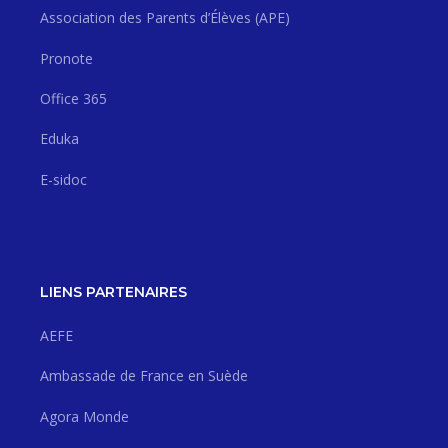
Association des Parents d’Élèves (APE)
Pronote
Office 365
Eduka
E-sidoc
LIENS PARTENAIRES
AEFE
Ambassade de France en Suède
Agora Monde