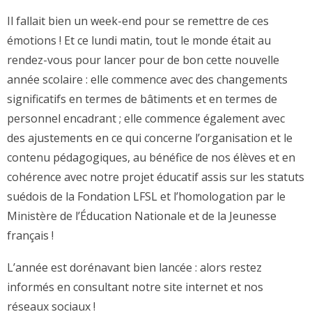
Il fallait bien un week-end pour se remettre de ces
émotions ! Et ce lundi matin, tout le monde était au
rendez-vous pour lancer pour de bon cette nouvelle
année scolaire : elle commence avec des changements
significatifs en termes de bâtiments et en termes de
personnel encadrant ; elle commence également avec
des ajustements en ce qui concerne l’organisation et le
contenu pédagogiques, au bénéfice de nos élèves et en
cohérence avec notre projet éducatif assis sur les statuts
suédois de la Fondation LFSL et l’homologation par le
Ministère de l’Éducation Nationale et de la Jeunesse
français !
L’année est dorénavant bien lancée : alors restez
informés en consultant notre site internet et nos
réseaux sociaux !