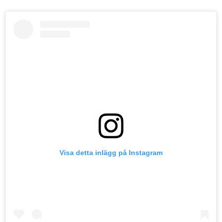
Visa detta inlägg på Instagram