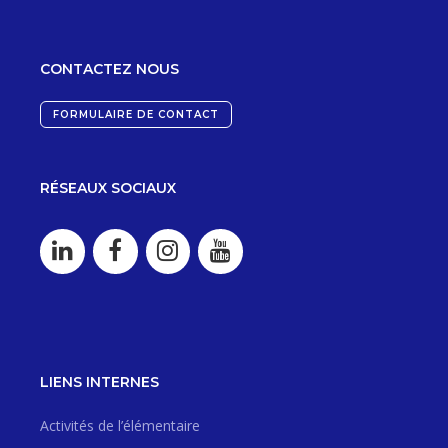
CONTACTEZ NOUS
FORMULAIRE DE CONTACT
RÉSEAUX SOCIAUX
LIENS INTERNES
Activités de l’élémentaire