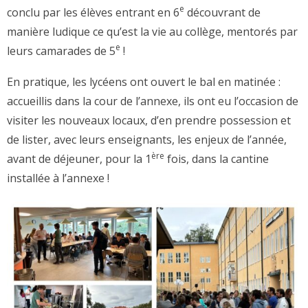
e
conclu par les élèves entrant en 6
découvrant de
manière ludique ce qu’est la vie au collège, mentorés par
e
leurs camarades de 5
!
En pratique, les lycéens ont ouvert le bal en matinée :
accueillis dans la cour de l’annexe, ils ont eu l’occasion de
visiter les nouveaux locaux, d’en prendre possession et
de lister, avec leurs enseignants, les enjeux de l’année,
ère
avant de déjeuner, pour la 1
fois, dans la cantine
installée à l’annexe !