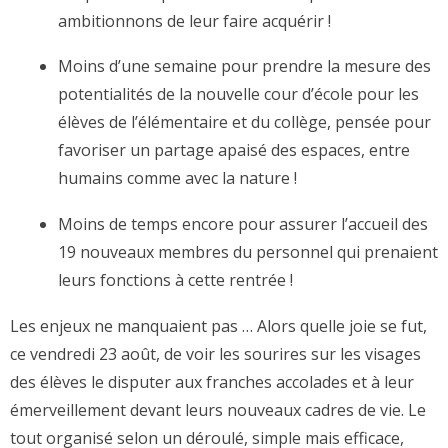
ambitionnons de leur faire acquérir !
Moins d’une semaine pour prendre la mesure des
potentialités de la nouvelle cour d’école pour les
élèves de l’élémentaire et du collège, pensée pour
favoriser un partage apaisé des espaces, entre
humains comme avec la nature !
Moins de temps encore pour assurer l’accueil des
19 nouveaux membres du personnel qui prenaient
leurs fonctions à cette rentrée !
Les enjeux ne manquaient pas … Alors quelle joie se fut,
ce vendredi 23 août, de voir les sourires sur les visages
des élèves le disputer aux franches accolades et à leur
émerveillement devant leurs nouveaux cadres de vie. Le
tout organisé selon un déroulé, simple mais efficace,