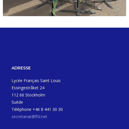
ADRESSE
Lycée Français Saint Louis
Essingestråket 24
112 66 Stockholm
Suède
Téléphone +46 8 441 30 30
secretariat@lfsl.net