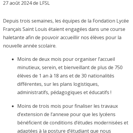
27 août 2024
de
LFSL
Depuis trois semaines, les équipes de la Fondation Lycée
Français Saint Louis étaient engagées dans une course
haletante afin de pouvoir accueillir nos élèves pour la
nouvelle année scolaire.
Moins de deux mois pour organiser l’accueil
minutieux, serein, et bienveillant de plus de 750
élèves de 1 an à 18 ans et de 30 nationalités
différentes, sur les plans logistiques,
administratifs, pédagogiques et éducatifs !
Moins de trois mois pour finaliser les travaux
d’extension de l’annexe pour que les lycéens
bénéficient de conditions d’études modernisées et
adaptées à la posture d’étudiant que nous