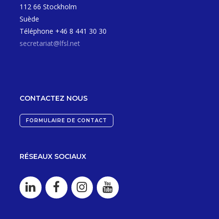
112 66 Stockholm
Suède
Téléphone +46 8 441 30 30
secretariat@lfsl.net
CONTACTEZ NOUS
FORMULAIRE DE CONTACT
RÉSEAUX SOCIAUX