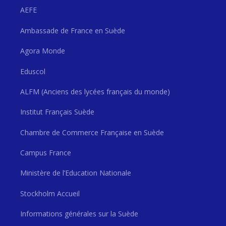
AEFE
Ambassade de France en Suède
Agora Monde
Eduscol
ALFM (Anciens des lycées français du monde)
Institut Français Suède
Chambre de Commerce Française en Suède
Campus France
Ministère de l’Education Nationale
Stockholm Accueil
Informations générales sur la Suède