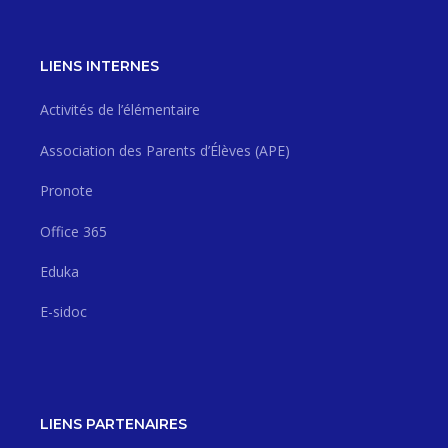
LIENS INTERNES
Activités de l’élémentaire
Association des Parents d’Élèves (APE)
Pronote
Office 365
Eduka
E-sidoc
LIENS PARTENAIRES