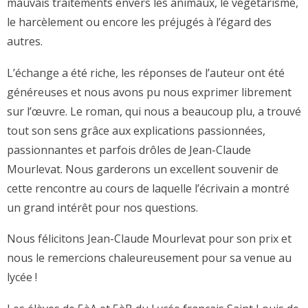
mauvais traitements envers les animaux, le végétarisme,
le harcèlement ou encore les préjugés à l’égard des
autres.
L’échange a été riche, les réponses de l’auteur ont été
généreuses et nous avons pu nous exprimer librement
sur l’œuvre. Le roman, qui nous a beaucoup plu, a trouvé
tout son sens grâce aux explications passionnées,
passionnantes et parfois drôles de Jean-Claude
Mourlevat. Nous garderons un excellent souvenir de
cette rencontre au cours de laquelle l’écrivain a montré
un grand intérêt pour nos questions.
Nous félicitons Jean-Claude Mourlevat pour son prix et
nous le remercions chaleureusement pour sa venue au
lycée !