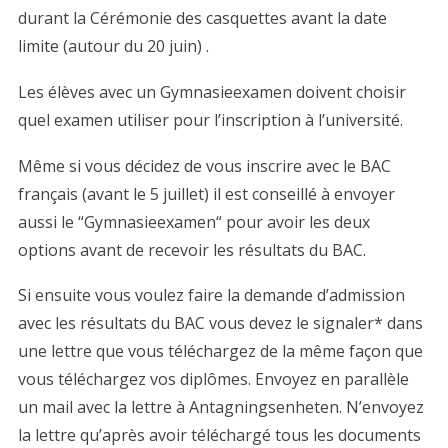
durant la Cérémonie des casquettes avant la date
limite (autour du 20 juin) .
Les élèves avec un Gymnasieexamen doivent choisir
quel examen utiliser pour l’inscription à l’université.
Même si vous décidez de vous inscrire avec le BAC
français (avant le 5 juillet) il est conseillé à envoyer
aussi le “Gymnasieexamen“ pour avoir les deux
options avant de recevoir les résultats du BAC.
Si ensuite vous voulez faire la demande d’admission
avec les résultats du BAC vous devez le signaler* dans
une lettre que vous téléchargez de la même façon que
vous téléchargez vos diplômes. Envoyez en parallèle
un mail avec la lettre à Antagningsenheten. N’envoyez
la lettre qu’après avoir téléchargé tous les documents