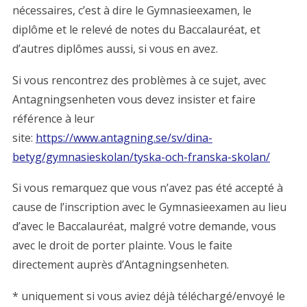
nécessaires, c’est à dire le Gymnasieexamen, le
diplôme et le relevé de notes du Baccalauréat, et
d’autres diplômes aussi, si vous en avez.
Si vous rencontrez des problèmes à ce sujet, avec
Antagningsenheten vous devez insister et faire
référence à leur
site:
https://www.antagning.se/sv/dina-
betyg/gymnasieskolan/tyska-och-franska-skolan/
Si vous remarquez que vous n’avez pas été accepté à
cause de l’inscription avec le Gymnasieexamen au lieu
d’avec le Baccalauréat, malgré votre demande, vous
avec le droit de porter plainte. Vous le faite
directement auprès d’Antagningsenheten.
* uniquement si vous aviez déjà téléchargé/envoyé le