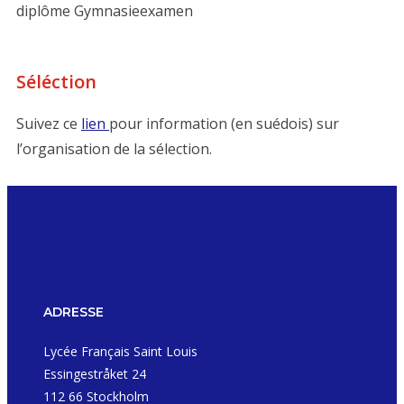
diplôme Gymnasieexamen
Séléction
Suivez ce
lien
pour information (en suédois) sur
l’organisation de la sélection.
ADRESSE
Lycée Français Saint Louis
Essingestråket 24
112 66 Stockholm