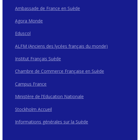
Ambassade de France en Suède
Agora Monde
Eduscol
ALFM (Anciens des lycées français du monde)
Institut Français Suède
Chambre de Commerce Française en Suède
Campus France
Ministère de l’Education Nationale
Stockholm Accueil
Informations générales sur la Suède