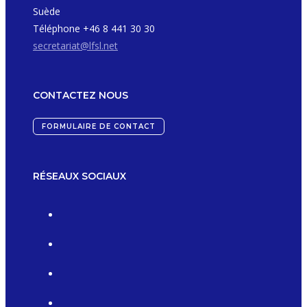
Suède
Téléphone +46 8 441 30 30
secretariat@lfsl.net
CONTACTEZ NOUS
FORMULAIRE DE CONTACT
RÉSEAUX SOCIAUX