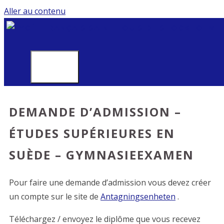
Aller au contenu
MENU
DEMANDE D’ADMISSION –
ÉTUDES SUPÉRIEURES EN
SUÈDE – GYMNASIEEXAMEN
Pour faire une demande d’admission vous devez créer
un compte sur le site de
Antagningsenheten
.
Téléchargez / envoyez le diplôme que vous recevez