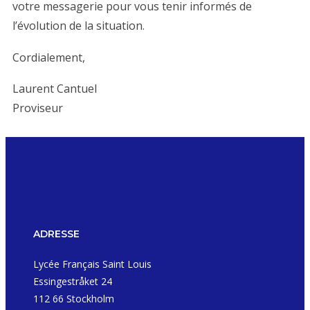
votre messagerie pour vous tenir informés de
l’évolution de la situation.
Cordialement,
Laurent Cantuel
Proviseur
ADRESSE
Lycée Français Saint Louis
Essingestråket 24
112 66 Stockholm