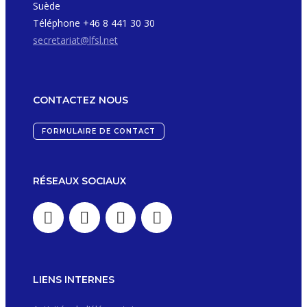
Suède
Téléphone +46 8 441 30 30
secretariat@lfsl.net
CONTACTEZ NOUS
FORMULAIRE DE CONTACT
RÉSEAUX SOCIAUX
LIENS INTERNES