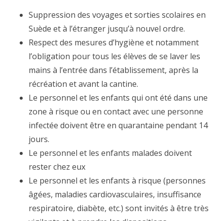
Suppression des voyages et sorties scolaires en
Suède et à l’étranger jusqu’à nouvel ordre.
Respect des mesures d’hygiène et notamment
l’obligation pour tous les élèves de se laver les
mains à l’entrée dans l’établissement, après la
récréation et avant la cantine.
Le personnel et les enfants qui ont été dans une
zone à risque ou en contact avec une personne
infectée doivent être en quarantaine pendant 14
jours.
Le personnel et les enfants malades doivent
rester chez eux
Le personnel et les enfants à risque (personnes
âgées, maladies cardiovasculaires, insuffisance
respiratoire, diabète, etc.) sont invités à être très