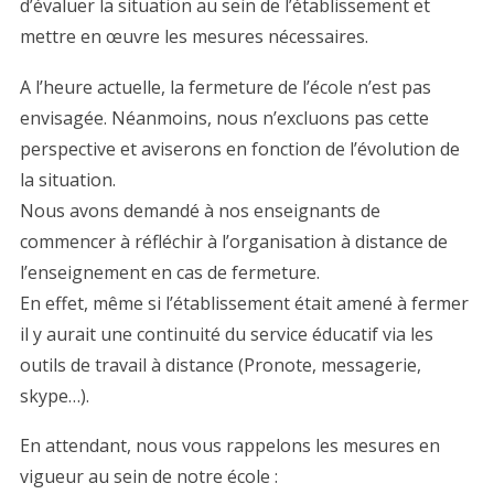
d’évaluer la situation au sein de l’établissement et
mettre en œuvre les mesures nécessaires.
A l’heure actuelle, la fermeture de l’école n’est pas
envisagée. Néanmoins, nous n’excluons pas cette
perspective et aviserons en fonction de l’évolution de
la situation.
Nous avons demandé à nos enseignants de
commencer à réfléchir à l’organisation à distance de
l’enseignement en cas de fermeture.
En effet, même si l’établissement était amené à fermer
il y aurait une continuité du service éducatif via les
outils de travail à distance (Pronote, messagerie,
skype…).
En attendant, nous vous rappelons les mesures en
vigueur au sein de notre école :