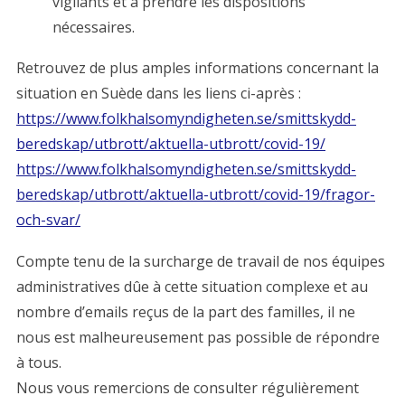
vigilants et à prendre les dispositions
nécessaires.
Retrouvez de plus amples informations concernant la
situation en Suède dans les liens ci-après :
https://www.folkhalsomyndigheten.se/smittskydd-
beredskap/utbrott/aktuella-utbrott/covid-19/
https://www.folkhalsomyndigheten.se/smittskydd-
beredskap/utbrott/aktuella-utbrott/covid-19/fragor-
och-svar/
Compte tenu de la surcharge de travail de nos équipes
administratives dûe à cette situation complexe et au
nombre d’emails reçus de la part des familles, il ne
nous est malheureusement pas possible de répondre
à tous.
Nous vous remercions de consulter régulièrement