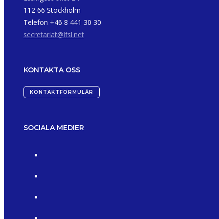
112 66 Stockholm
Telefon +46 8 441 30 30
secretariat@lfsl.net
KONTAKTA OSS
KONTAKTFORMULÄR
SOCIALA MEDIER