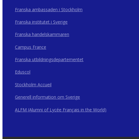
Franska ambassaden i Stockholm
Franska institutet i Sverige
Franska handelskammaren
Campus France
Franska utbildningsdepartementet
Eduscol
Stockholm Accueil
Generell information om Sverige
ALFM (Alumni of Lycée Français in the World)