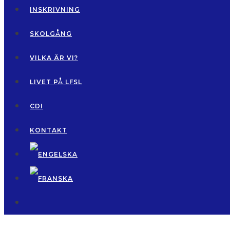
INSKRIVNING
SKOLGÅNG
VILKA ÄR VI?
LIVET PÅ LFSL
CDI
KONTAKT