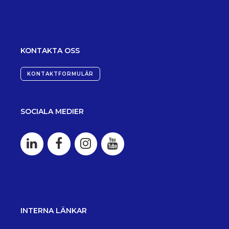
KONTAKTA OSS
KONTAKTFORMULÄR
SOCIALA MEDIER
INTERNA LÄNKAR