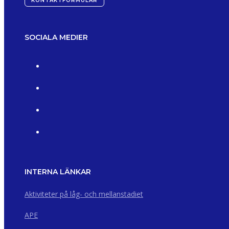
KONTAKTFORMULÄR
SOCIALA MEDIER
INTERNA LÄNKAR
Aktiviteter på låg- och mellanstadiet
APE