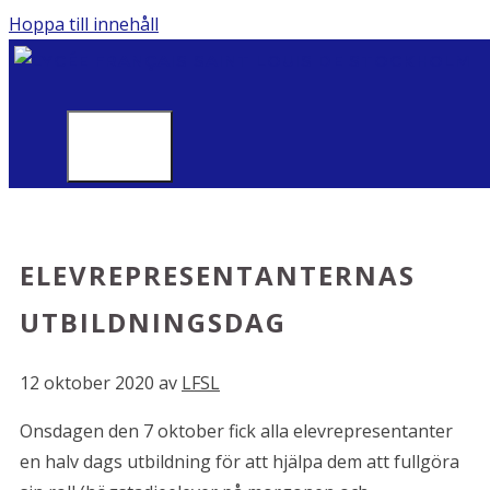
Hoppa till innehåll
MENU
ELEVREPRESENTANTERNAS
UTBILDNINGSDAG
12 oktober 2020
av
LFSL
Onsdagen den 7 oktober fick alla elevrepresentanter
en halv dags utbildning för att hjälpa dem att fullgöra