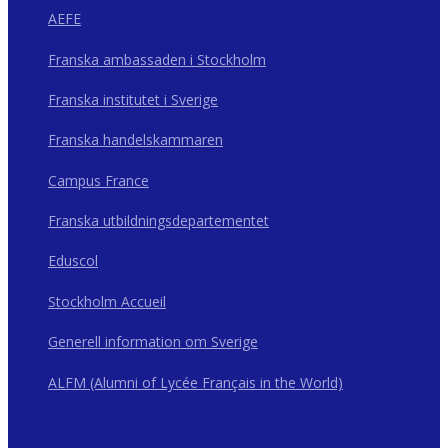
AEFE
Franska ambassaden i Stockholm
Franska institutet i Sverige
Franska handelskammaren
Campus France
Franska utbildningsdepartementet
Eduscol
Stockholm Accueil
Generell information om Sverige
ALFM (Alumni of Lycée Français in the World)