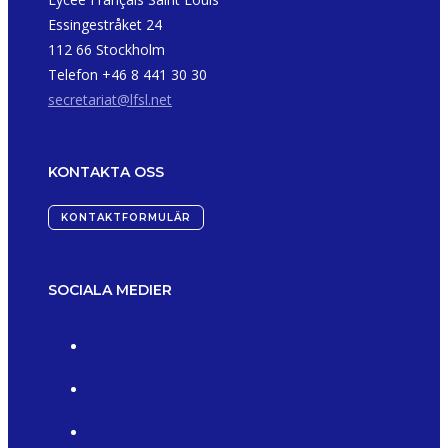
Essingestråket 24
112 66 Stockholm
Telefon +46 8 441 30 30
secretariat@lfsl.net
KONTAKTA OSS
KONTAKTFORMULÄR
SOCIALA MEDIER