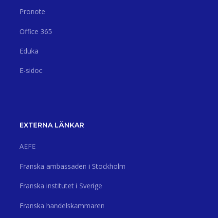
Pronote
Office 365
Eduka
E-sidoc
EXTERNA LÄNKAR
AEFE
Franska ambassaden i Stockholm
Franska institutet i Sverige
Franska handelskammaren