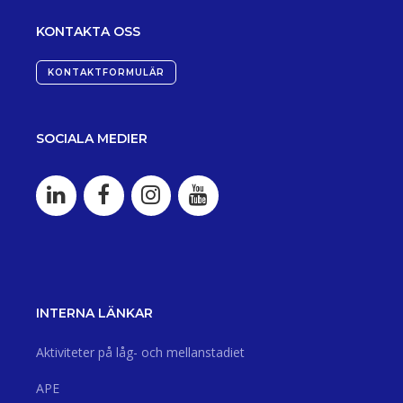
KONTAKTA OSS
KONTAKTFORMULÄR
SOCIALA MEDIER
INTERNA LÄNKAR
Aktiviteter på låg- och mellanstadiet
APE