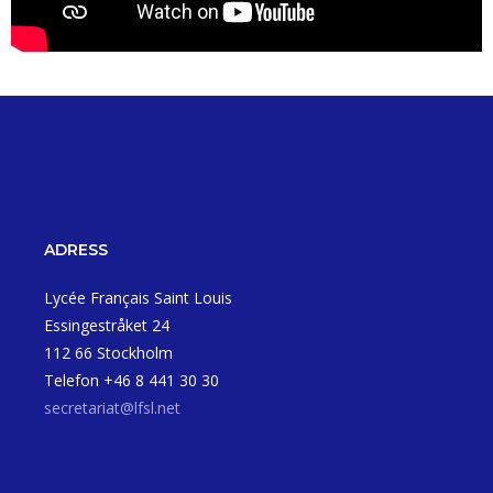
ADRESS
Lycée Français Saint Louis
Essingestråket 24
112 66 Stockholm
Telefon +46 8 441 30 30
secretariat@lfsl.net