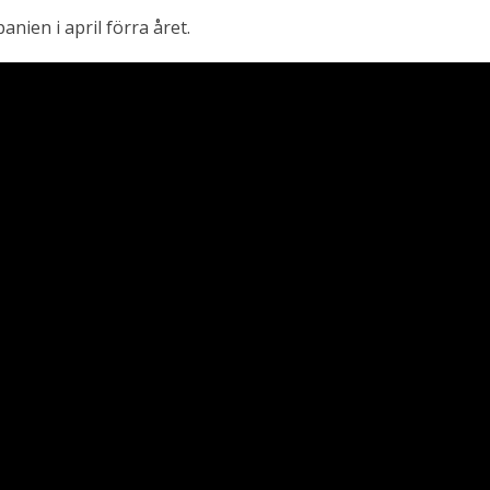
anien i april förra året.