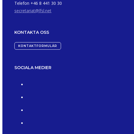
Telefon +46 8 441 30 30
secretariat@lfsl.net
KONTAKTA OSS
KONTAKTFORMULÄR
SOCIALA MEDIER