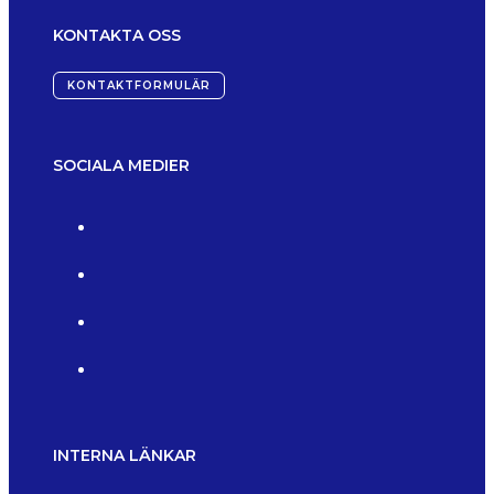
KONTAKTA OSS
KONTAKTFORMULÄR
SOCIALA MEDIER
INTERNA LÄNKAR