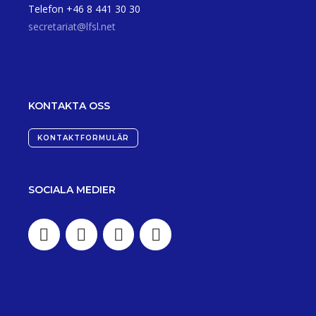
Telefon +46 8 441 30 30
secretariat@lfsl.net
KONTAKTA OSS
KONTAKTFORMULÄR
SOCIALA MEDIER