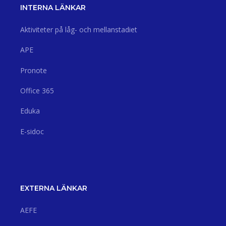
INTERNA LÄNKAR
Aktiviteter på låg- och mellanstadiet
APE
Pronote
Office 365
Eduka
E-sidoc
EXTERNA LÄNKAR
AEFE