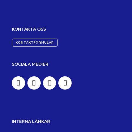
KONTAKTA OSS
KONTAKTFORMULÄR
SOCIALA MEDIER
INTERNA LÄNKAR