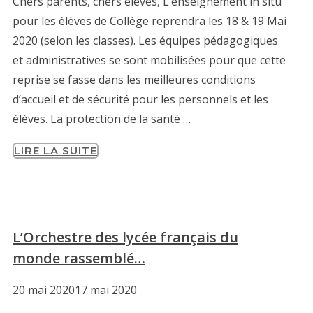
Chers parents, chers élèves, L’enseignement in situ
pour les élèves de Collège reprendra les 18 & 19 Mai
2020 (selon les classes). Les équipes pédagogiques
et administratives se sont mobilisées pour que cette
reprise se fasse dans les meilleures conditions
d’accueil et de sécurité pour les personnels et les
élèves. La protection de la santé …
LIRE LA SUITE
L’Orchestre des lycée français du
monde rassemblé…
20 mai 2020
17 mai 2020