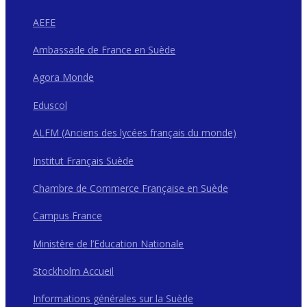
AEFE
Ambassade de France en Suède
Agora Monde
Eduscol
ALFM (Anciens des lycées français du monde)
Institut Français Suède
Chambre de Commerce Française en Suède
Campus France
Ministère de l’Education Nationale
Stockholm Accueil
Informations générales sur la Suède