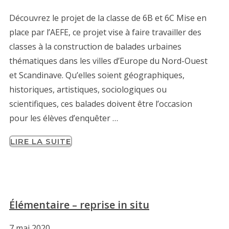
Découvrez le projet de la classe de 6B et 6C Mise en
place par l’AEFE, ce projet vise à faire travailler des
classes à la construction de balades urbaines
thématiques dans les villes d’Europe du Nord-Ouest
et Scandinave. Qu’elles soient géographiques,
historiques, artistiques, sociologiques ou
scientifiques, ces balades doivent être l’occasion
pour les élèves d’enquêter …
LIRE LA SUITE
Élémentaire – reprise in situ
7 mai 2020