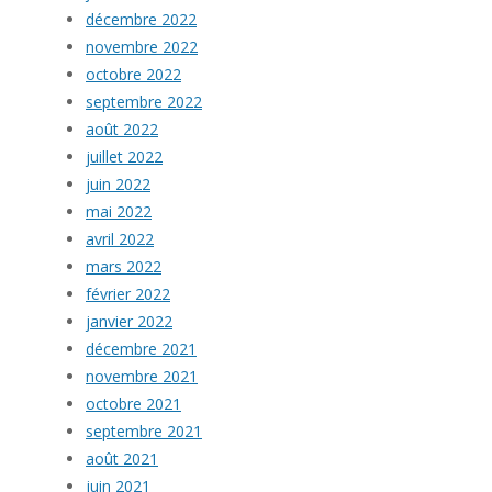
décembre 2022
novembre 2022
octobre 2022
septembre 2022
août 2022
juillet 2022
juin 2022
mai 2022
avril 2022
mars 2022
février 2022
janvier 2022
décembre 2021
novembre 2021
octobre 2021
septembre 2021
août 2021
juin 2021