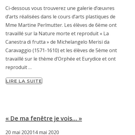
Ci-dessous vous trouverez une galerie d’œuvres
d’arts réalisées dans le cours d’arts plastiques de
Mme Martine Perlmutter. Les élèves de 6ème ont
travaillé sur la Nature morte et reproduit « La
Canestra di frutta » de Michelangelo Merisi da
Caravaggio (1571-1610) et les élèves de 5ème ont
travaillé sur le thème d’Orphée et Eurydice et ont
reproduit …
LIRE LA SUITE
« De ma fenêtre je vois… »
20 mai 2020
14 mai 2020