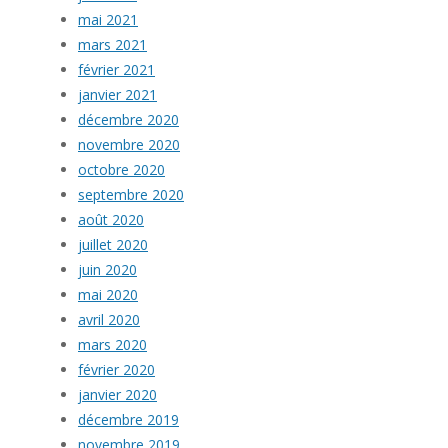
mai 2021
mars 2021
février 2021
janvier 2021
décembre 2020
novembre 2020
octobre 2020
septembre 2020
août 2020
juillet 2020
juin 2020
mai 2020
avril 2020
mars 2020
février 2020
janvier 2020
décembre 2019
novembre 2019