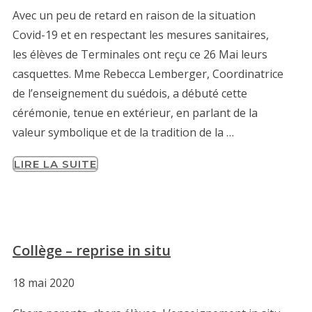
Avec un peu de retard en raison de la situation
Covid-19 et en respectant les mesures sanitaires,
les élèves de Terminales ont reçu ce 26 Mai leurs
casquettes. Mme Rebecca Lemberger, Coordinatrice
de l’enseignement du suédois, a débuté cette
cérémonie, tenue en extérieur, en parlant de la
valeur symbolique et de la tradition de la …
LIRE LA SUITE
Collège – reprise in situ
18 mai 2020