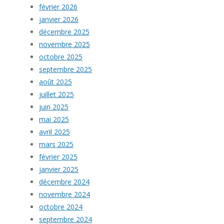
février 2026
janvier 2026
décembre 2025
novembre 2025
octobre 2025
septembre 2025
août 2025
juillet 2025
juin 2025
mai 2025
avril 2025
mars 2025
février 2025
janvier 2025
décembre 2024
novembre 2024
octobre 2024
septembre 2024