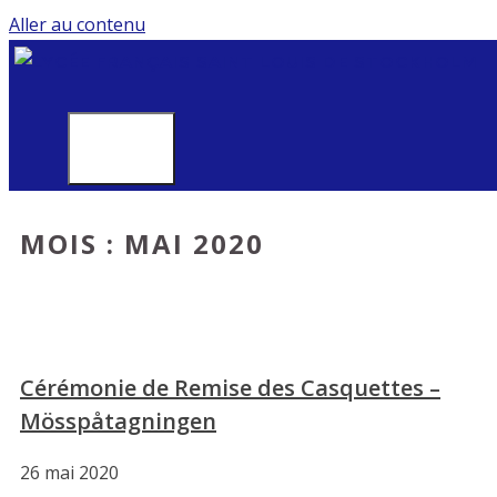
Aller au contenu
MENU
MOIS :
MAI 2020
Cérémonie de Remise des Casquettes –
Mösspåtagningen
26 mai 2020