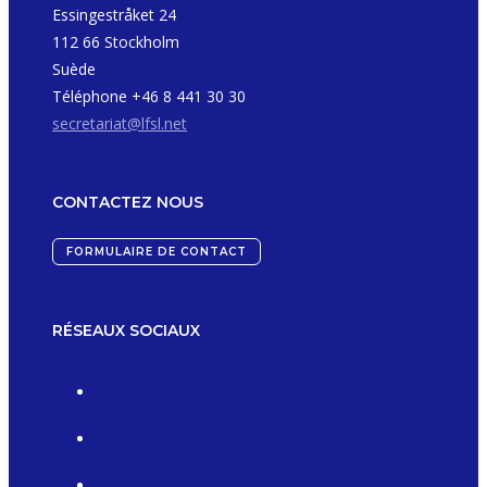
Essingestråket 24
112 66 Stockholm
Suède
Téléphone +46 8 441 30 30
secretariat@lfsl.net
CONTACTEZ NOUS
FORMULAIRE DE CONTACT
RÉSEAUX SOCIAUX