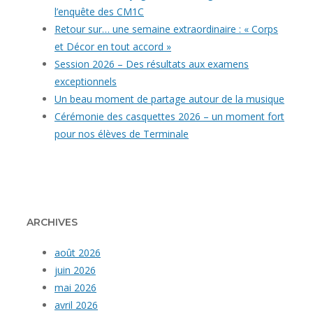
l’enquête des CM1C
Retour sur… une semaine extraordinaire : « Corps
et Décor en tout accord »
Session 2026 – Des résultats aux examens
exceptionnels
Un beau moment de partage autour de la musique
Cérémonie des casquettes 2026 – un moment fort
pour nos élèves de Terminale
ARCHIVES
août 2026
juin 2026
mai 2026
avril 2026