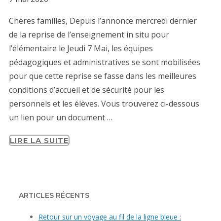
Chères familles, Depuis l’annonce mercredi dernier
de la reprise de l’enseignement in situ pour
l’élémentaire le Jeudi 7 Mai, les équipes
pédagogiques et administratives se sont mobilisées
pour que cette reprise se fasse dans les meilleures
conditions d’accueil et de sécurité pour les
personnels et les élèves. Vous trouverez ci-dessous
un lien pour un document …
LIRE LA SUITE
ARTICLES RÉCENTS
Retour sur un voyage au fil de la ligne bleue :