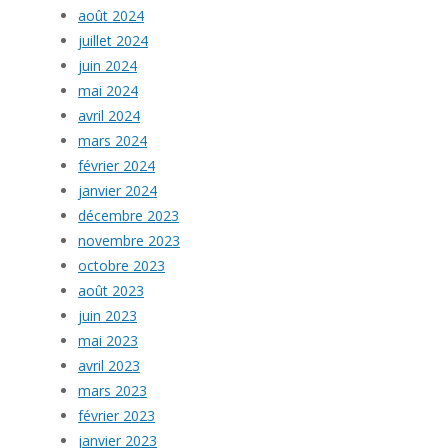
août 2024
juillet 2024
juin 2024
mai 2024
avril 2024
mars 2024
février 2024
janvier 2024
décembre 2023
novembre 2023
octobre 2023
août 2023
juin 2023
mai 2023
avril 2023
mars 2023
février 2023
janvier 2023