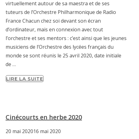
virtuellement autour de sa maestra et de ses
tuteurs de l’Orchestre Philharmonique de Radio
France Chacun chez soi devant son écran
d’ordinateur, mais en connexion avec tout
l’orchestre et ses mentors : c’est ainsi que les jeunes
musiciens de l’Orchestre des lycées français du
monde se sont réunis le 25 avril 2020, date initiale
de …
LIRE LA SUITE
Cinécourts en herbe 2020
20 mai 2020
16 mai 2020