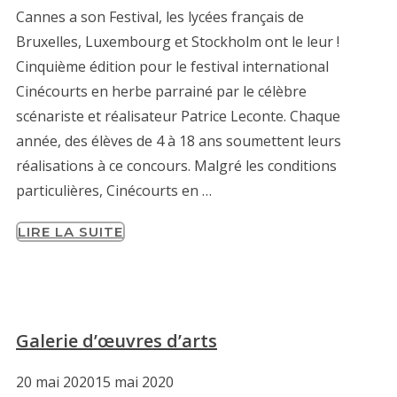
Cannes a son Festival, les lycées français de
Bruxelles, Luxembourg et Stockholm ont le leur !
Cinquième édition pour le festival international
Cinécourts en herbe parrainé par le célèbre
scénariste et réalisateur Patrice Leconte. Chaque
année, des élèves de 4 à 18 ans soumettent leurs
réalisations à ce concours. Malgré les conditions
particulières, Cinécourts en …
LIRE LA SUITE
Galerie d’œuvres d’arts
20 mai 2020
15 mai 2020