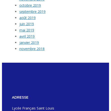
octobre 2019
septembre 2019
août 2019
juin 2019
mai 2019
avril 2019
janvier 2019
novembre 2018
ADRESSE
Lycée Français Saint Louis