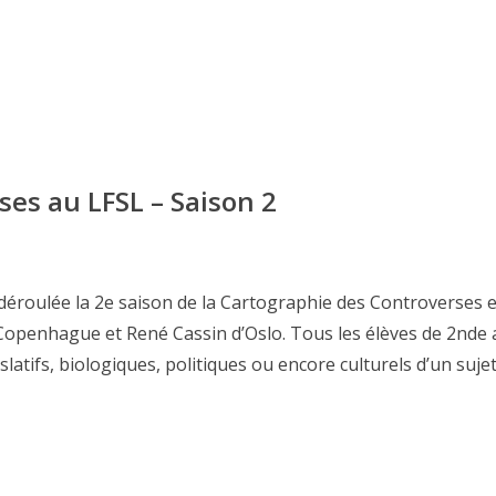
ses au LFSL – Saison 2
t déroulée la 2e saison de la Cartographie des Controverses 
Copenhague et René Cassin d’Oslo. Tous les élèves de 2nde 
slatifs, biologiques, politiques ou encore culturels d’un sujet