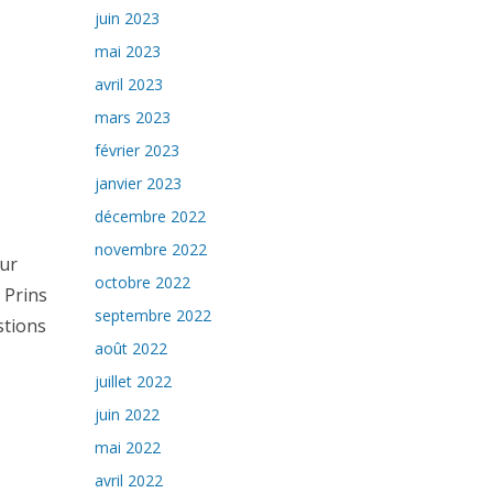
juin 2023
mai 2023
avril 2023
mars 2023
février 2023
janvier 2023
décembre 2022
novembre 2022
sur
octobre 2022
 Prins
septembre 2022
stions
août 2022
juillet 2022
juin 2022
mai 2022
avril 2022