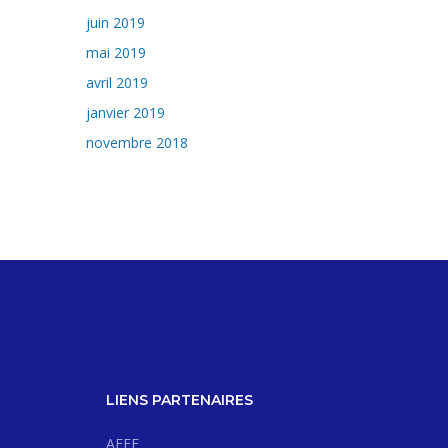
juin 2019
mai 2019
avril 2019
janvier 2019
novembre 2018
LIENS PARTENAIRES
AEFE