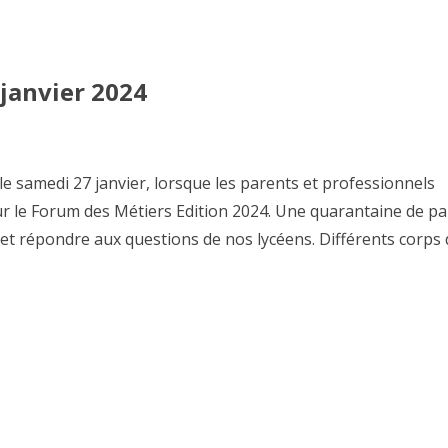
janvier 2024
s, le samedi 27 janvier, lorsque les parents et professionnels
our le Forum des Métiers Edition 2024. Une quarantaine de p
et répondre aux questions de nos lycéens. Différents corps 