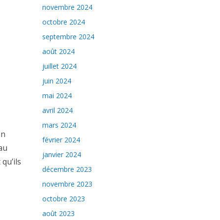
novembre 2024
octobre 2024
septembre 2024
août 2024
juillet 2024
juin 2024
mai 2024
avril 2024
mars 2024
en
février 2024
au
janvier 2024
 qu’ils
décembre 2023
novembre 2023
octobre 2023
août 2023