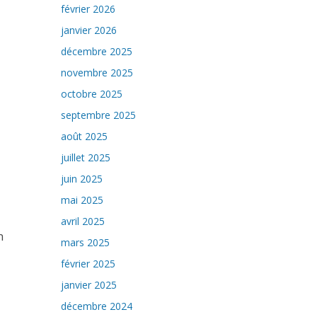
février 2026
janvier 2026
décembre 2025
novembre 2025
octobre 2025
septembre 2025
août 2025
juillet 2025
juin 2025
mai 2025
avril 2025
n
mars 2025
février 2025
janvier 2025
décembre 2024