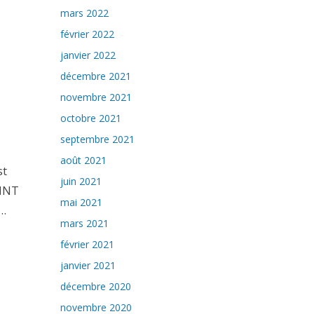
mars 2022
février 2022
janvier 2022
décembre 2021
novembre 2021
octobre 2021
septembre 2021
août 2021
st
juin 2021
AINT
mai 2021
 …
mars 2021
février 2021
janvier 2021
décembre 2020
novembre 2020