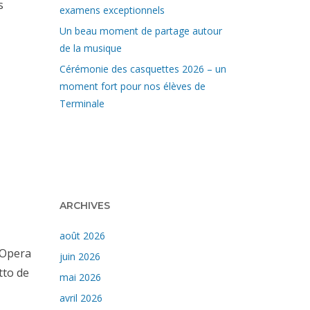
s
examens exceptionnels
Un beau moment de partage autour
de la musique
Cérémonie des casquettes 2026 – un
moment fort pour nos élèves de
Terminale
ARCHIVES
août 2026
l’Opera
juin 2026
tto de
mai 2026
avril 2026