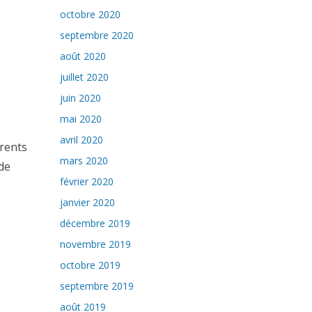
octobre 2020
septembre 2020
août 2020
juillet 2020
juin 2020
mai 2020
avril 2020
arents
mars 2020
de
février 2020
janvier 2020
décembre 2019
novembre 2019
octobre 2019
septembre 2019
août 2019