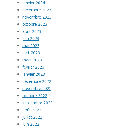
janvier 2024
décembre 2023
novembre 2023
octobre 2023
août 2023
juin 2023
mai 2023
avril 2023
mars 2023
février 2023
janvier 2023
décembre 2022
novembre 2022
octobre 2022
septembre 2022
août 2022
juillet 2022
juin 2022