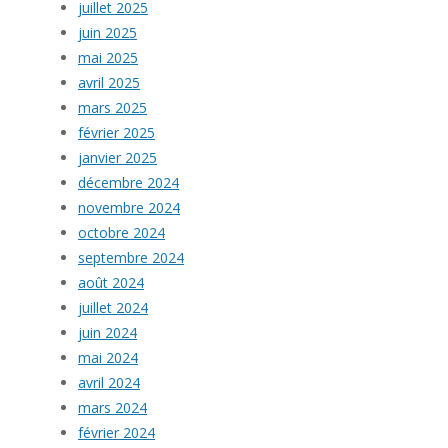
juillet 2025
juin 2025
mai 2025
avril 2025
mars 2025
février 2025
janvier 2025
décembre 2024
novembre 2024
octobre 2024
septembre 2024
août 2024
juillet 2024
juin 2024
mai 2024
avril 2024
mars 2024
février 2024