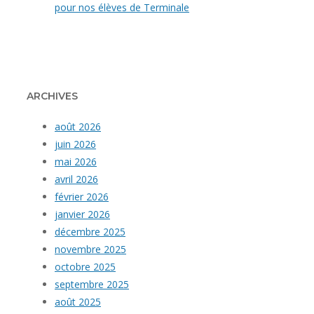
pour nos élèves de Terminale
ARCHIVES
août 2026
juin 2026
mai 2026
avril 2026
février 2026
janvier 2026
décembre 2025
novembre 2025
octobre 2025
septembre 2025
août 2025