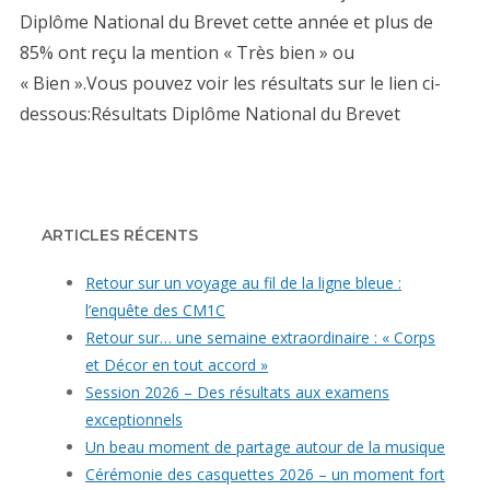
Diplôme National du Brevet cette année et plus de
85% ont reçu la mention « Très bien » ou
« Bien ».Vous pouvez voir les résultats sur le lien ci-
dessous:Résultats Diplôme National du Brevet
ARTICLES RÉCENTS
Retour sur un voyage au fil de la ligne bleue :
l’enquête des CM1C
Retour sur… une semaine extraordinaire : « Corps
et Décor en tout accord »
Session 2026 – Des résultats aux examens
exceptionnels
Un beau moment de partage autour de la musique
Cérémonie des casquettes 2026 – un moment fort