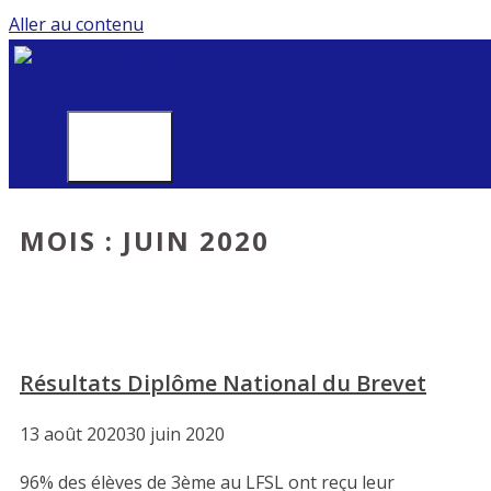
Aller au contenu
MENU
MOIS :
JUIN 2020
Résultats Diplôme National du Brevet
13 août 2020
30 juin 2020
96% des élèves de 3ème au LFSL ont reçu leur