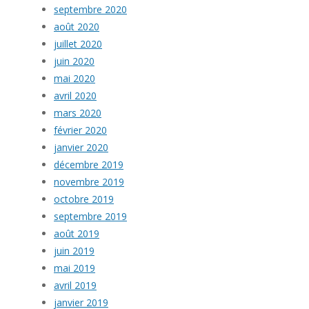
septembre 2020
août 2020
juillet 2020
juin 2020
mai 2020
avril 2020
mars 2020
février 2020
janvier 2020
décembre 2019
novembre 2019
octobre 2019
septembre 2019
août 2019
juin 2019
mai 2019
avril 2019
janvier 2019