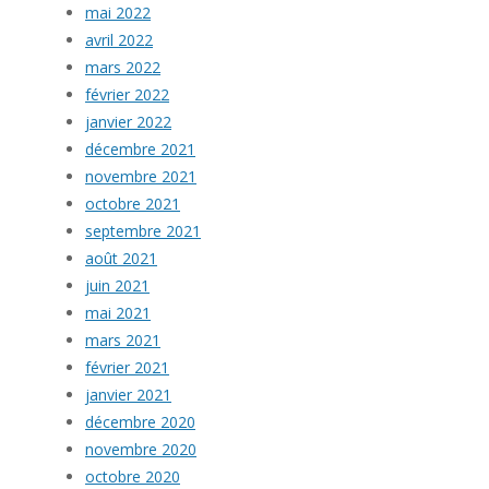
mai 2022
avril 2022
mars 2022
février 2022
janvier 2022
décembre 2021
novembre 2021
octobre 2021
septembre 2021
août 2021
juin 2021
mai 2021
mars 2021
février 2021
janvier 2021
décembre 2020
novembre 2020
octobre 2020