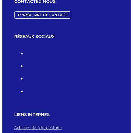
CONTACTEZ NOUS
FORMULAIRE DE CONTACT
RÉSEAUX SOCIAUX
LIENS INTERNES
Activités de l’élémentaire