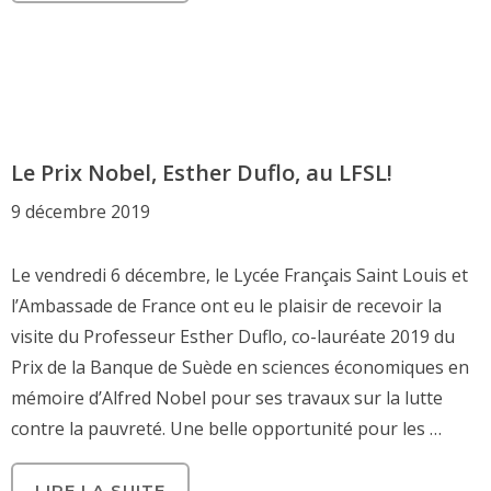
Le Prix Nobel, Esther Duflo, au LFSL!
9 décembre 2019
Le vendredi 6 décembre, le Lycée Français Saint Louis et
l’Ambassade de France ont eu le plaisir de recevoir la
visite du Professeur Esther Duflo, co-lauréate 2019 du
Prix de la Banque de Suède en sciences économiques en
mémoire d’Alfred Nobel pour ses travaux sur la lutte
contre la pauvreté. Une belle opportunité pour les …
LIRE LA SUITE