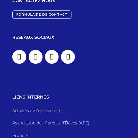
CONTACTEZ NOUS
FORMULAIRE DE CONTACT
RÉSEAUX SOCIAUX
LIENS INTERNES
Activités de l’élémentaire
Association des Parents d’Élèves (APE)
Pronote