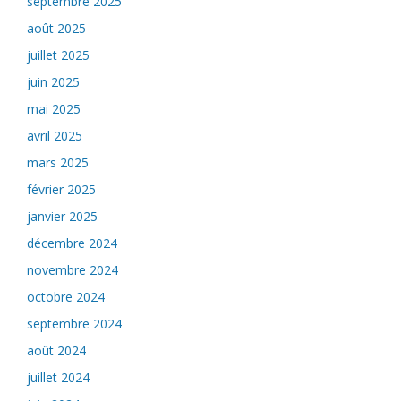
septembre 2025
août 2025
juillet 2025
juin 2025
mai 2025
avril 2025
mars 2025
février 2025
janvier 2025
décembre 2024
novembre 2024
octobre 2024
septembre 2024
août 2024
juillet 2024