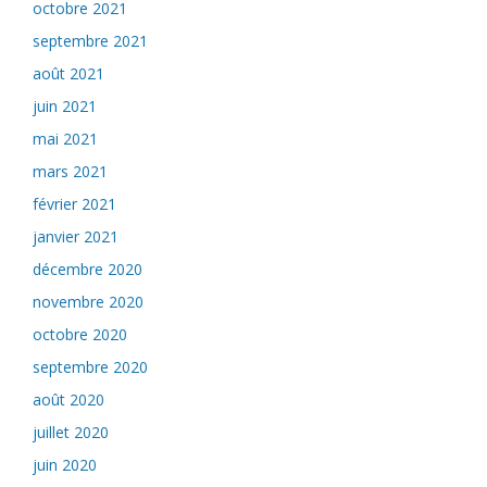
octobre 2021
septembre 2021
août 2021
juin 2021
mai 2021
mars 2021
février 2021
janvier 2021
décembre 2020
novembre 2020
octobre 2020
septembre 2020
août 2020
juillet 2020
juin 2020