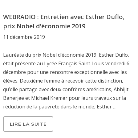
WEBRADIO : Entretien avec Esther Duflo,
prix Nobel d’économie 2019
11 décembre 2019
Lauréate du prix Nobel d’économie 2019, Esther Duflo,
était présente au Lycée Français Saint Louis vendredi 6
décembre pour une rencontre exceptionnelle avec les
élèves. Deuxième femme à recevoir cette distinction,
qu’elle partage avec deux confrères américains, Abhijit
Banerjee et Michael Kremer pour leurs travaux sur la
réduction de la pauvreté dans le monde, Esther …
LIRE LA SUITE