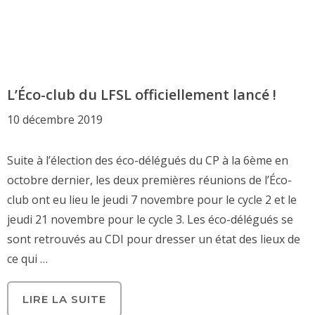
L’Éco-club du LFSL officiellement lancé !
10 décembre 2019
Suite à l’élection des éco-délégués du CP à la 6ème en
octobre dernier, les deux premières réunions de l’Éco-
club ont eu lieu le jeudi 7 novembre pour le cycle 2 et le
jeudi 21 novembre pour le cycle 3. Les éco-délégués se
sont retrouvés au CDI pour dresser un état des lieux de
ce qui …
LIRE LA SUITE