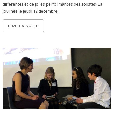
différentes et de jolies performances des solistes! La
journée le jeudi 12 décembre …
LIRE LA SUITE