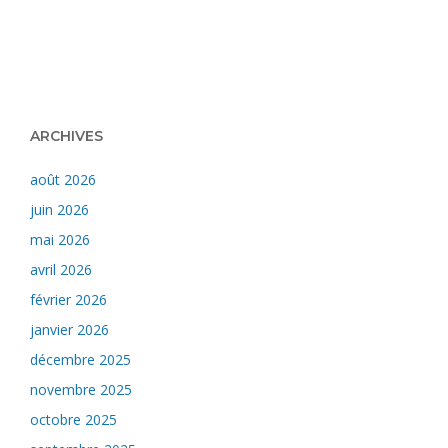
ARCHIVES
août 2026
juin 2026
mai 2026
avril 2026
février 2026
janvier 2026
décembre 2025
novembre 2025
octobre 2025