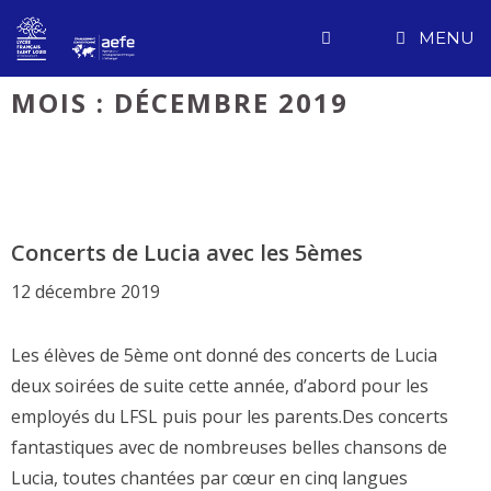
Aller
MENU
au
contenu
MOIS :
DÉCEMBRE 2019
Concerts de Lucia avec les 5èmes
12 décembre 2019
Les élèves de 5ème ont donné des concerts de Lucia
deux soirées de suite cette année, d’abord pour les
employés du LFSL puis pour les parents.Des concerts
fantastiques avec de nombreuses belles chansons de
Lucia, toutes chantées par cœur en cinq langues