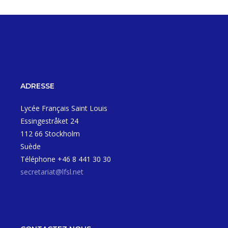
ADRESSE
Lycée Français Saint Louis
Essingestråket 24
112 66 Stockholm
Suède
Téléphone +46 8 441 30 30
secretariat@lfsl.net