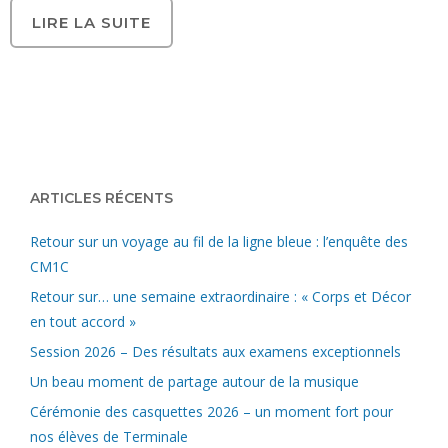
LIRE LA SUITE
ARTICLES RÉCENTS
Retour sur un voyage au fil de la ligne bleue : l’enquête des
CM1C
Retour sur… une semaine extraordinaire : « Corps et Décor
en tout accord »
Session 2026 – Des résultats aux examens exceptionnels
Un beau moment de partage autour de la musique
Cérémonie des casquettes 2026 – un moment fort pour
nos élèves de Terminale