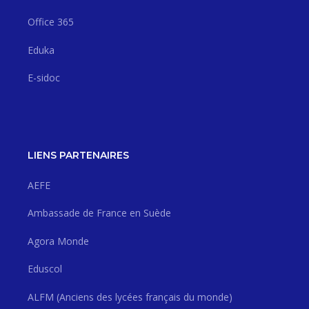
Office 365
Eduka
E-sidoc
LIENS PARTENAIRES
AEFE
Ambassade de France en Suède
Agora Monde
Eduscol
ALFM (Anciens des lycées français du monde)