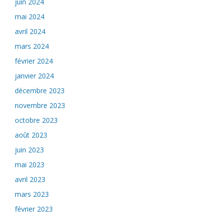
juin 2024
mai 2024
avril 2024
mars 2024
février 2024
janvier 2024
décembre 2023
novembre 2023
octobre 2023
août 2023
juin 2023
mai 2023
avril 2023
mars 2023
février 2023