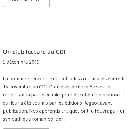
Un club lecture au CDI
5 décembre 2019
La première rencontre du club ados a eu lieu le vendredi
15 novembre au CDI. Dix élèves de 6e et 5e se sont
réunis sur la pause de midi pour discuter d’un manuscrit
qui leur a été soumis par les éditions Rageot avant
publication. Nos apprentis critiques ont lu l’ouvrage – un
sympathique roman policier …