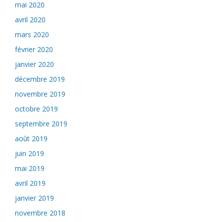
mai 2020
avril 2020
mars 2020
février 2020
janvier 2020
décembre 2019
novembre 2019
octobre 2019
septembre 2019
août 2019
juin 2019
mai 2019
avril 2019
janvier 2019
novembre 2018