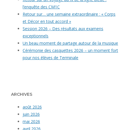
l’enquête des CM1C
Retour sur… une semaine extraordinaire : « Corps
et Décor en tout accord »
Session 2026 – Des résultats aux examens
exceptionnels
Un beau moment de partage autour de la musique
Cérémonie des casquettes 2026 – un moment fort
pour nos élèves de Terminale
ARCHIVES
août 2026
juin 2026
mai 2026
avril 2026