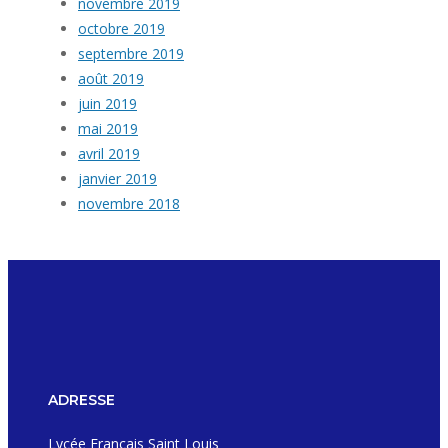
novembre 2019
octobre 2019
septembre 2019
août 2019
juin 2019
mai 2019
avril 2019
janvier 2019
novembre 2018
ADRESSE
Lycée Français Saint Louis