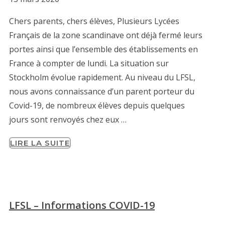
Chers parents, chers élèves, Plusieurs Lycées
Français de la zone scandinave ont déjà fermé leurs
portes ainsi que l’ensemble des établissements en
France à compter de lundi. La situation sur
Stockholm évolue rapidement. Au niveau du LFSL,
nous avons connaissance d’un parent porteur du
Covid-19, de nombreux élèves depuis quelques
jours sont renvoyés chez eux …
LIRE LA SUITE
LFSL – Informations COVID-19