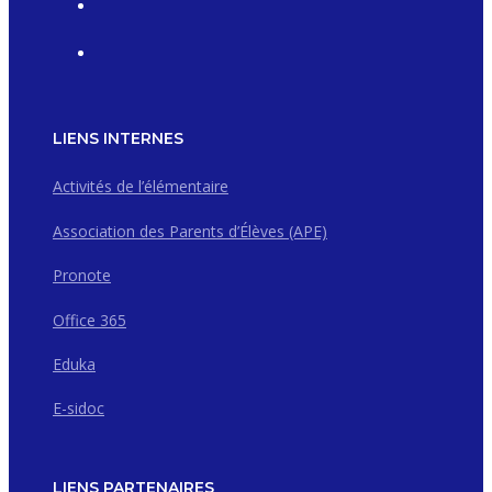
LIENS INTERNES
Activités de l’élémentaire
Association des Parents d’Élèves (APE)
Pronote
Office 365
Eduka
E-sidoc
LIENS PARTENAIRES