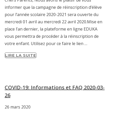
informer que la campagne de réinscription d’élève
pour l’année scolaire 2020-2021 sera ouverte du
mercredi 01 avril au mercredi 22 avril 2020.Mise en
place l’an dernier, la plateforme en ligne EDUKA
vous permettra de procéder à la réinscription de
votre enfant. Utilisez pour ce faire le lien …
LIRE LA SUITE
COVID-19: Informations et FAQ 2020-03-
26
26 mars 2020