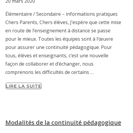
20 mars 2020
Élémentaire / Secondaire – informations pratiques
Chers Parents, Chers élèves, J’espère que cette mise
en route de l’enseignement à distance se passe
pour le mieux. Toutes les équipes sont à l’œuvre
pour assurer une continuité pédagogique. Pour
tous, élèves et enseignants, c’est une nouvelle
façon de collaborer et d’échanger, nous
comprenons les difficultés de certains …
LIRE LA SUITE
Modalités de la continuité pédagogique