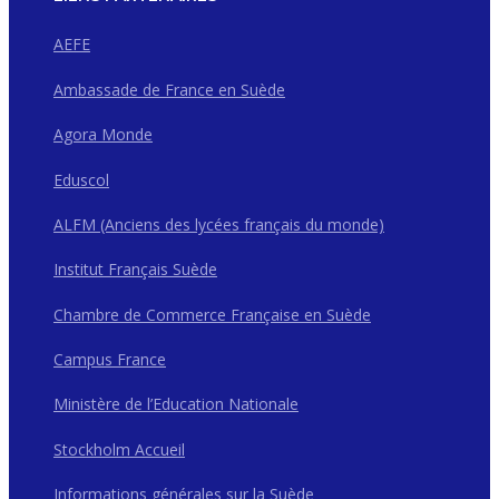
AEFE
Ambassade de France en Suède
Agora Monde
Eduscol
ALFM (Anciens des lycées français du monde)
Institut Français Suède
Chambre de Commerce Française en Suède
Campus France
Ministère de l’Education Nationale
Stockholm Accueil
Informations générales sur la Suède