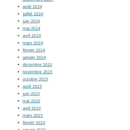
août 2024
juillet 2024
juin 2024
mai 2024
avril 2024
mars 2024
février 2024
janvier 2024
décembre 2023
novembre 2023
octobre 2023
août 2023
juin 2023
mai 2023
avril 2023
mars 2023
février 2023
janvier 2023