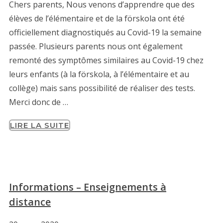
Chers parents, Nous venons d’apprendre que des
élèves de l’élémentaire et de la förskola ont été
officiellement diagnostiqués au Covid-19 la semaine
passée. Plusieurs parents nous ont également
remonté des symptômes similaires au Covid-19 chez
leurs enfants (à la förskola, à l’élémentaire et au
collège) mais sans possibilité de réaliser des tests.
Merci donc de …
LIRE LA SUITE
Informations – Enseignements à
distance