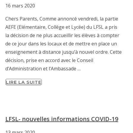
16 mars 2020
Chers Parents, Comme annoncé vendredi, la partie
AEFE (Elémentaire, Collège et Lycée) du LFSL a pris
la décision de ne plus accueillir les élèves à compter
de ce jour dans les locaux et de mettre en place un
enseignement à distance jusqu’à nouvel ordre. Cette
décision, prise en accord avec le Conseil
d’Administration et l’Ambassade …
LIRE LA SUITE
LFSL- nouvelles informations COVID-19
13 mars 2020