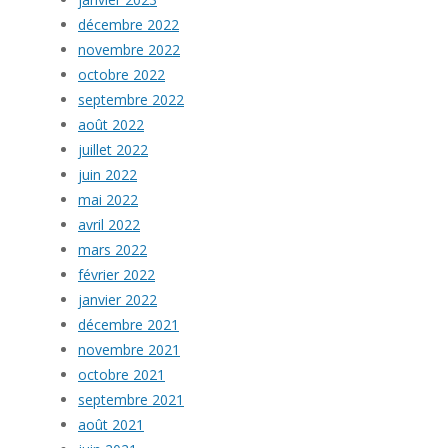
décembre 2022
novembre 2022
octobre 2022
septembre 2022
août 2022
juillet 2022
juin 2022
mai 2022
avril 2022
mars 2022
février 2022
janvier 2022
décembre 2021
novembre 2021
octobre 2021
septembre 2021
août 2021