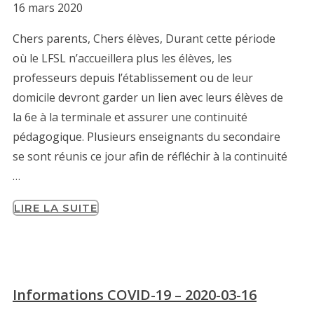
16 mars 2020
Chers parents, Chers élèves, Durant cette période
où le LFSL n’accueillera plus les élèves, les
professeurs depuis l’établissement ou de leur
domicile devront garder un lien avec leurs élèves de
la 6e à la terminale et assurer une continuité
pédagogique. Plusieurs enseignants du secondaire
se sont réunis ce jour afin de réfléchir à la continuité
…
LIRE LA SUITE
Informations COVID-19 – 2020-03-16