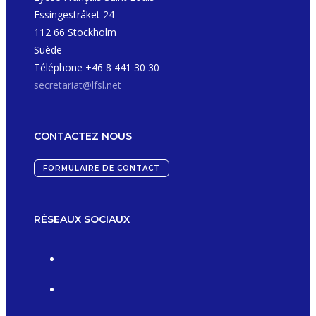
Essingestråket 24
112 66 Stockholm
Suède
Téléphone +46 8 441 30 30
secretariat@lfsl.net
CONTACTEZ NOUS
FORMULAIRE DE CONTACT
RÉSEAUX SOCIAUX