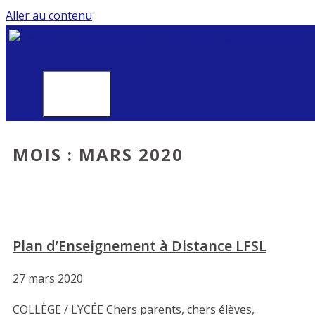
Aller au contenu
MENU
MOIS :
MARS 2020
Plan d’Enseignement à Distance LFSL
27 mars 2020
COLLÈGE / LYCÉE Chers parents, chers élèves,