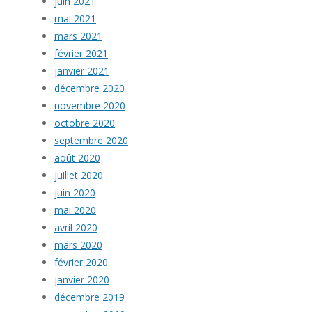
juin 2021
mai 2021
mars 2021
février 2021
janvier 2021
décembre 2020
novembre 2020
octobre 2020
septembre 2020
août 2020
juillet 2020
juin 2020
mai 2020
avril 2020
mars 2020
février 2020
janvier 2020
décembre 2019