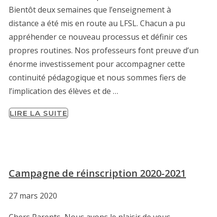
Bientôt deux semaines que l’enseignement à
distance a été mis en route au LFSL. Chacun a pu
appréhender ce nouveau processus et définir ces
propres routines. Nos professeurs font preuve d’un
énorme investissement pour accompagner cette
continuité pédagogique et nous sommes fiers de
l’implication des élèves et de …
LIRE LA SUITE
Campagne de réinscription 2020-2021
27 mars 2020
Chers Parents, Nous avons le plaisir de vous