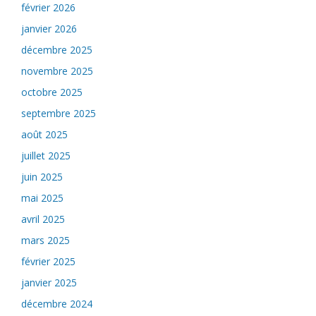
février 2026
janvier 2026
décembre 2025
novembre 2025
octobre 2025
septembre 2025
août 2025
juillet 2025
juin 2025
mai 2025
avril 2025
mars 2025
février 2025
janvier 2025
décembre 2024