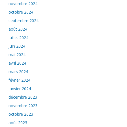
novembre 2024
octobre 2024
septembre 2024
août 2024
juillet 2024
juin 2024
mai 2024
avril 2024
mars 2024
février 2024
janvier 2024
décembre 2023
novembre 2023
octobre 2023
août 2023