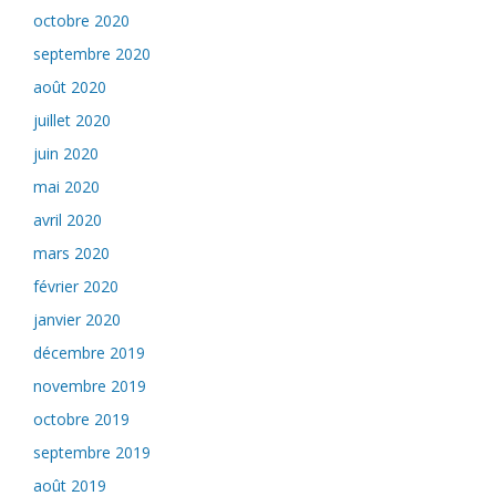
octobre 2020
septembre 2020
août 2020
juillet 2020
juin 2020
mai 2020
avril 2020
mars 2020
février 2020
janvier 2020
décembre 2019
novembre 2019
octobre 2019
septembre 2019
août 2019