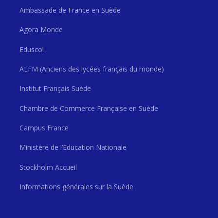
Ambassade de France en Suède
Agora Monde
Eduscol
ALFM (Anciens des lycées français du monde)
Institut Français Suède
Chambre de Commerce Française en Suède
Campus France
Ministère de l’Education Nationale
Stockholm Accueil
Informations générales sur la Suède