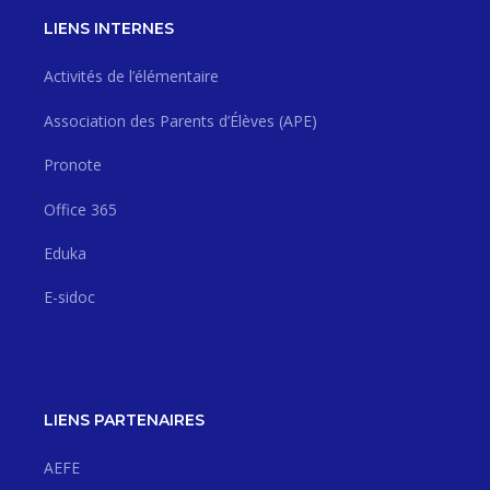
LIENS INTERNES
Activités de l’élémentaire
Association des Parents d’Élèves (APE)
Pronote
Office 365
Eduka
E-sidoc
LIENS PARTENAIRES
AEFE