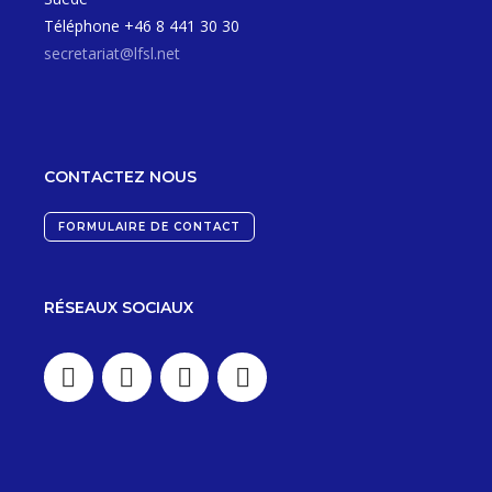
Téléphone +46 8 441 30 30
secretariat@lfsl.net
CONTACTEZ NOUS
FORMULAIRE DE CONTACT
RÉSEAUX SOCIAUX