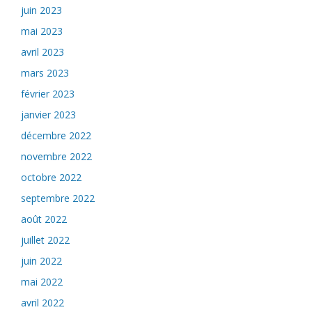
juin 2023
mai 2023
avril 2023
mars 2023
février 2023
janvier 2023
décembre 2022
novembre 2022
octobre 2022
septembre 2022
août 2022
juillet 2022
juin 2022
mai 2022
avril 2022