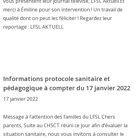
vous présentent leur journal télévisé, LFSL Aktuell.Et
merci à Émiline pour son intervention ! Un travail de
qualité dont on peut les féliciter ! Regardez leur
reportage : LFSL AKTUELL
Informations protocole sanitaire et
pédagogique à compter du 17 janvier 2022
17 janvier 2022
Message à l’attention des familles du LFSL Chers
parents, Suite au CHSCT réuni ce jour afin d’évaluer la
situation sanitaire, nous vous invitons à consulter le