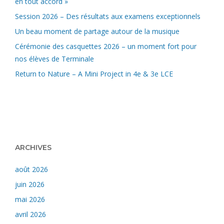
en tout accord »
Session 2026 – Des résultats aux examens exceptionnels
Un beau moment de partage autour de la musique
Cérémonie des casquettes 2026 – un moment fort pour
nos élèves de Terminale
Return to Nature – A Mini Project in 4e & 3e LCE
ARCHIVES
août 2026
juin 2026
mai 2026
avril 2026