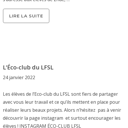
LIRE LA SUITE
L’Éco-club du LFSL
24 janvier 2022
Les élèves de l’Eco-club du LFSL sont fiers de partager
avec vous leur travail et ce qu’ils mettent en place pour
réaliser leurs beaux projets. Alors n’hésitez pas à venir
découvrir la page instagram et surtout encourager les
élèves ! INSTAGRAM ÉCO-CLUB LFSL