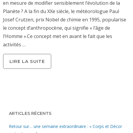
en mesure de modifier sensiblement l’évolution de la
Planète ? A la fin du XXe siècle, le météorologue Paul
Josef Crutzen, prix Nobel de chimie en 1995, popularise
le concept d’anthropocène, qui signifie « l’âge de
l’Homme ».Ce concept met en avant le fait que les
activités …
LIRE LA SUITE
ARTICLES RÉCENTS
Retour sur… une semaine extraordinaire : « Corps et Décor