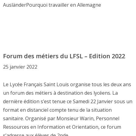
AusländerPourquoi travailler en Allemagne
Forum des métiers du LFSL – Edition 2022
25 janvier 2022
Le Lycée Français Saint Louis organise tous les deux ans
un forum des métiers à destination des lycéens. La
dernière édition s’est tenue ce Samedi 22 Janvier sous un
format en distanciel compte tenu de la situation
sanitaire. Organisé par Monsieur Warin, Personnel
Ressources en Information et Orientation, ce forum
s’adresse aux élèves de 2nde, …