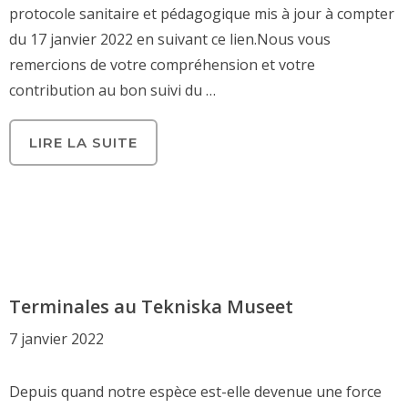
protocole sanitaire et pédagogique mis à jour à compter
du 17 janvier 2022 en suivant ce lien.Nous vous
remercions de votre compréhension et votre
contribution au bon suivi du …
LIRE LA SUITE
Terminales au Tekniska Museet
7 janvier 2022
Depuis quand notre espèce est-elle devenue une force