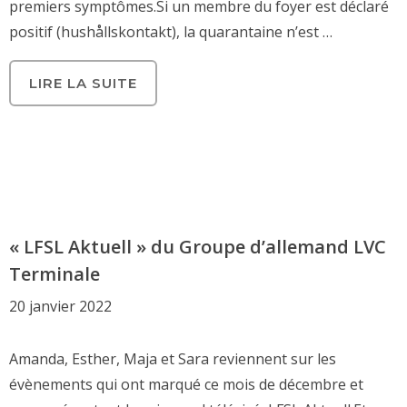
premiers symptômes.Si un membre du foyer est déclaré
positif (hushållskontakt), la quarantaine n’est …
LIRE LA SUITE
« LFSL Aktuell » du Groupe d’allemand LVC
Terminale
20 janvier 2022
Amanda, Esther, Maja et Sara reviennent sur les
évènements qui ont marqué ce mois de décembre et