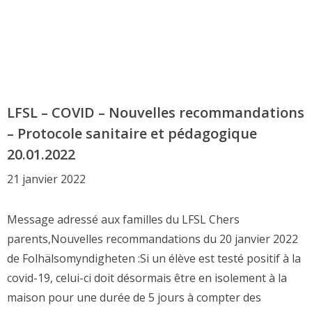
LFSL – COVID – Nouvelles recommandations
– Protocole sanitaire et pédagogique
20.01.2022
21 janvier 2022
Message adressé aux familles du LFSL Chers
parents,Nouvelles recommandations du 20 janvier 2022
de Folhälsomyndigheten :Si un élève est testé positif à la
covid-19, celui-ci doit désormais être en isolement à la
maison pour une durée de 5 jours à compter des