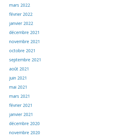
mars 2022
février 2022
janvier 2022
décembre 2021
novembre 2021
octobre 2021
septembre 2021
août 2021
juin 2021
mai 2021
mars 2021
février 2021
janvier 2021
décembre 2020
novembre 2020