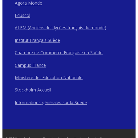
Agora Monde
Eduscol
ALFM (Anciens des lycées français du monde)
Institut Français Suède
Chambre de Commerce Française en Suède
Campus France
Ministère de l’Education Nationale
Stockholm Accueil
Informations générales sur la Suède