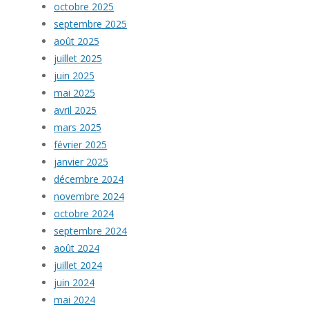
octobre 2025
septembre 2025
août 2025
juillet 2025
juin 2025
mai 2025
avril 2025
mars 2025
février 2025
janvier 2025
décembre 2024
novembre 2024
octobre 2024
septembre 2024
août 2024
juillet 2024
juin 2024
mai 2024