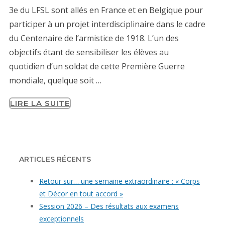
3e du LFSL sont allés en France et en Belgique pour
participer à un projet interdisciplinaire dans le cadre
du Centenaire de l’armistice de 1918. L’un des
objectifs étant de sensibiliser les élèves au
quotidien d’un soldat de cette Première Guerre
mondiale, quelque soit …
LIRE LA SUITE
ARTICLES RÉCENTS
Retour sur… une semaine extraordinaire : « Corps
et Décor en tout accord »
Session 2026 – Des résultats aux examens
exceptionnels