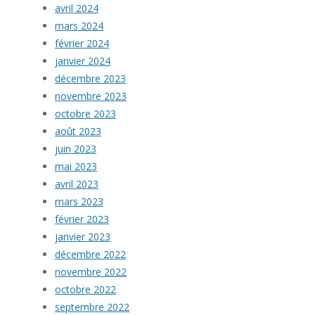
avril 2024
mars 2024
février 2024
janvier 2024
décembre 2023
novembre 2023
octobre 2023
août 2023
juin 2023
mai 2023
avril 2023
mars 2023
février 2023
janvier 2023
décembre 2022
novembre 2022
octobre 2022
septembre 2022