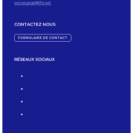
secretariat@lfsl.net
CONTACTEZ NOUS
FORMULAIRE DE CONTACT
RÉSEAUX SOCIAUX