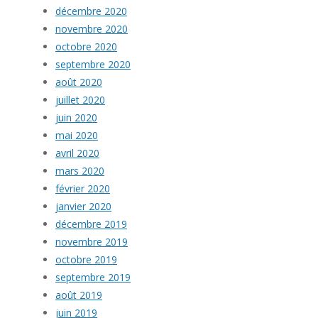
décembre 2020
novembre 2020
octobre 2020
septembre 2020
août 2020
juillet 2020
juin 2020
mai 2020
avril 2020
mars 2020
février 2020
janvier 2020
décembre 2019
novembre 2019
octobre 2019
septembre 2019
août 2019
juin 2019