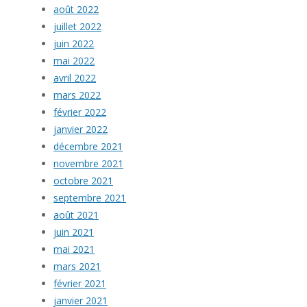
août 2022
juillet 2022
juin 2022
mai 2022
avril 2022
mars 2022
février 2022
janvier 2022
décembre 2021
novembre 2021
octobre 2021
septembre 2021
août 2021
juin 2021
mai 2021
mars 2021
février 2021
janvier 2021