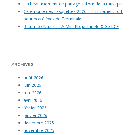
Un beau moment de partage autour de la musique
Cérémonie des casquettes 2026 – un moment fort
pour nos élèves de Terminale
Return to Nature – A Mini Project in 4e & 3e LCE
ARCHIVES
août 2026
juin 2026
mai 2026
avril 2026
février 2026
janvier 2026
décembre 2025
novembre 2025