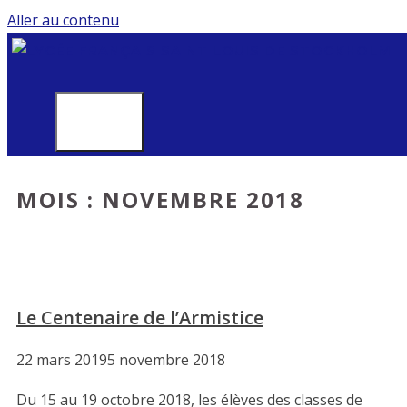
Aller au contenu
MENU
MOIS :
NOVEMBRE 2018
Le Centenaire de l’Armistice
22 mars 2019
5 novembre 2018
Du 15 au 19 octobre 2018, les élèves des classes de