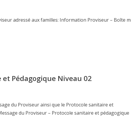
iseur adressé aux familles: Information Proviseur – Boîte m
re et Pédagogique Niveau 02
sage du Proviseur ainsi que le Protocole sanitaire et
Message du Proviseur – Protocole sanitaire et pédagogique