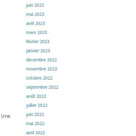
juin 2023
mai 2023
avril 2023
mars 2023
février 2023
janvier 2023
décembre 2022
novembre 2022
octobre 2022
septembre 2022
août 2022
juillet 2022
juin 2022
B Une
mai 2022
avril 2022