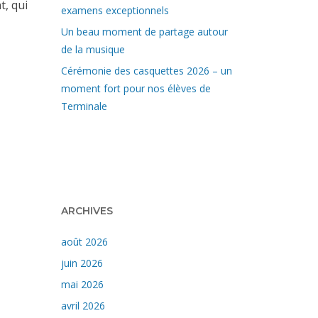
t, qui
examens exceptionnels
Un beau moment de partage autour
de la musique
Cérémonie des casquettes 2026 – un
moment fort pour nos élèves de
Terminale
ARCHIVES
août 2026
juin 2026
mai 2026
avril 2026