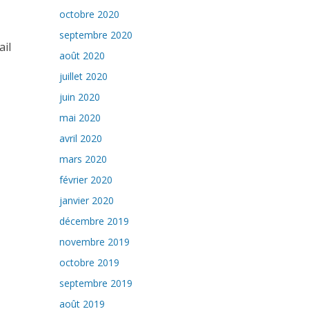
octobre 2020
septembre 2020
ail
août 2020
juillet 2020
juin 2020
mai 2020
avril 2020
mars 2020
février 2020
janvier 2020
décembre 2019
novembre 2019
octobre 2019
septembre 2019
août 2019