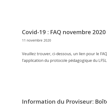
Covid-19 : FAQ novembre 2020
11 novembre 2020
Veuillez trouver, ci-dessous, un lien pour le F
l’application du protocole pédagogique du LFSL
Information du Proviseur: Boît