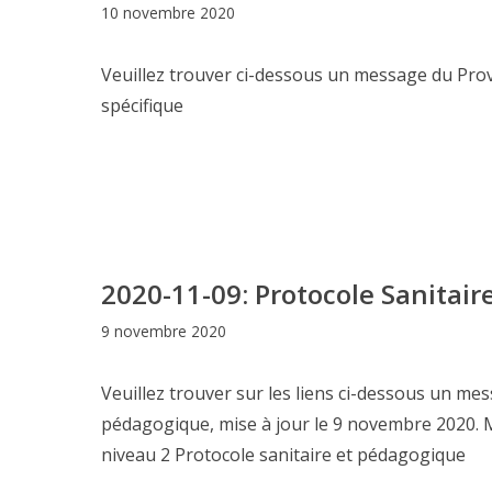
10 novembre 2020
Veuillez trouver ci-dessous un message du Prov
spécifique
2020-11-09: Protocole Sanitai
9 novembre 2020
Veuillez trouver sur les liens ci-dessous un mes
pédagogique, mise à jour le 9 novembre 2020. 
niveau 2 Protocole sanitaire et pédagogique