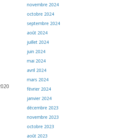
novembre 2024
octobre 2024
septembre 2024
août 2024
juillet 2024
juin 2024
mai 2024
avril 2024
mars 2024
2020
février 2024
janvier 2024
décembre 2023
novembre 2023
octobre 2023
août 2023