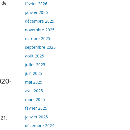
s de
février 2026
janvier 2026
décembre 2025
novembre 2025
octobre 2025
septembre 2025
août 2025
juillet 2025
juin 2025
020-
mai 2025
avril 2025
mars 2025
février 2025
janvier 2025
021,
décembre 2024