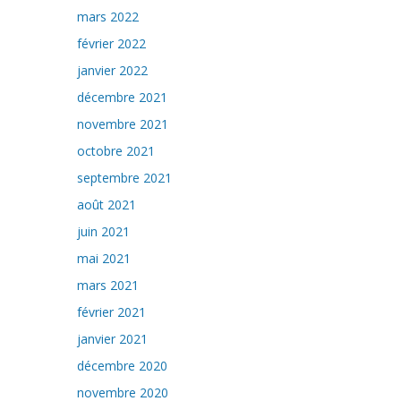
mars 2022
février 2022
janvier 2022
décembre 2021
novembre 2021
octobre 2021
septembre 2021
août 2021
juin 2021
mai 2021
mars 2021
février 2021
janvier 2021
décembre 2020
novembre 2020