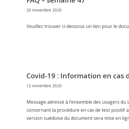
20 novembre 2020
Veuillez trouver ci-dessous un lien pour le do
Covid-19 : Information en cas d
12 novembre 2020
Message adressé à l’ensemble des usagers du LF
concernant la procédure en cas de test positif a
version suédoise du document sera mise en ligne