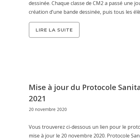
dessinée. Chaque classe de CM2 a passé une jour
création d’une bande dessinée, puis tous les élè
LIRE LA SUITE
Mise à jour du Protocole Sanit
2021
20 novembre 2020
Vous trouverez ci-dessous un lien pour le prot
mise à jour le 20 novembre 2020. Protocole San