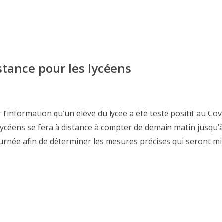
tance pour les lycéens
information qu’un élève du lycée a été testé positif au Cov
ycéens se fera à distance à compter de demain matin jusqu’
ournée afin de déterminer les mesures précises qui seront m