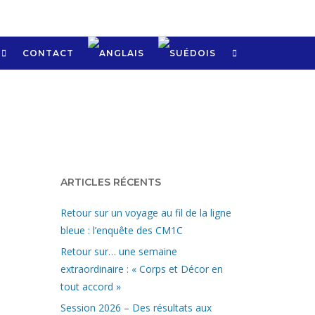
CONTACT
ARTICLES RÉCENTS
Retour sur un voyage au fil de la ligne
bleue : l’enquête des CM1C
Retour sur… une semaine
extraordinaire : « Corps et Décor en
tout accord »
Session 2026 – Des résultats aux