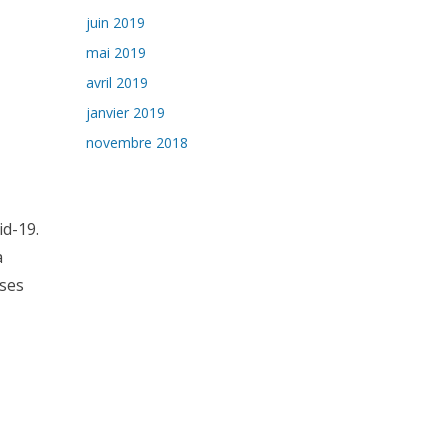
juin 2019
mai 2019
avril 2019
janvier 2019
novembre 2018
id-19.
à
ises