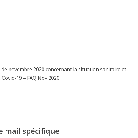
AQ de novembre 2020 concernant la situation sanitaire et
. Covid-19 – FAQ Nov 2020
e mail spécifique