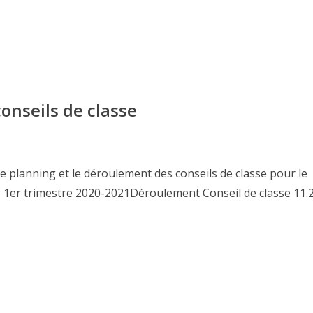
onseils de classe
e planning et le déroulement des conseils de classe pour le
e 1er trimestre 2020-2021Déroulement Conseil de classe 11.